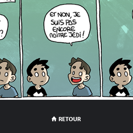
RETOUR