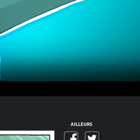
AILLEURS