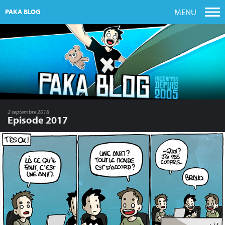
MENU
PAKA BLOG
2 septembre 2016
Episode 2017