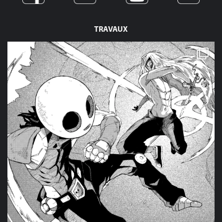
TRAVAUX