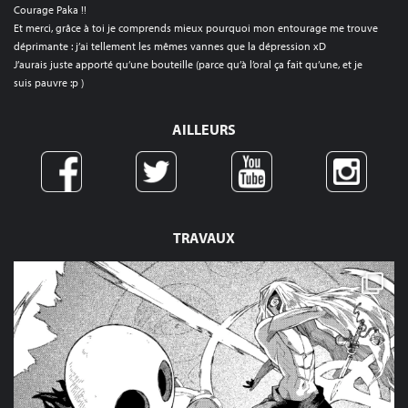
Courage Paka !!
Et merci, grâce à toi je comprends mieux pourquoi mon entourage me trouve
déprimante : j’ai tellement les mêmes vannes que la dépression xD
J’aurais juste apporté qu’une bouteille (parce qu’à l’oral ça fait qu’une, et je
suis pauvre :p )
AILLEURS
TRAVAUX