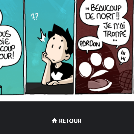
RETOUR