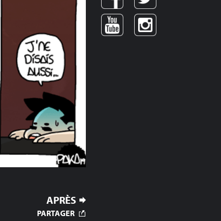
APRÈS
PARTAGER