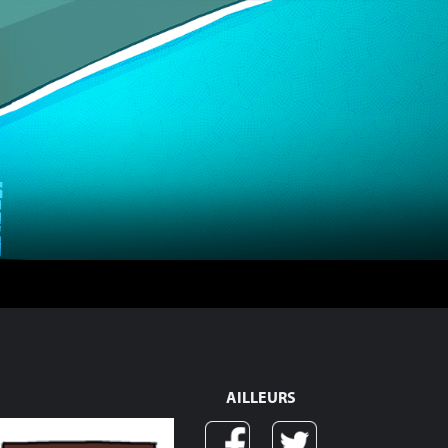
AILLEURS