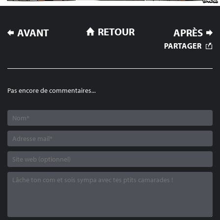
NAVIGATION
RETOUR
AVANT
APRÈS
DE
PARTAGER
L’ARTICLE
Pas encore de commentaires...