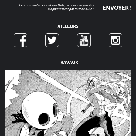
Les commentaires sont modérés, ne paniquez pas s'ils
n'apparaissent pas tout de suite !
AILLEURS
TRAVAUX