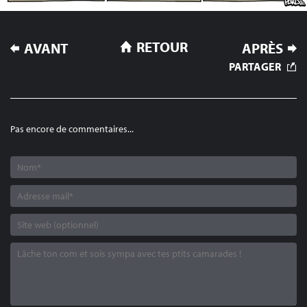
NAVIGATION
RETOUR
AVANT
APRÈS
DE
PARTAGER
L’ARTICLE
Pas encore de commentaires...