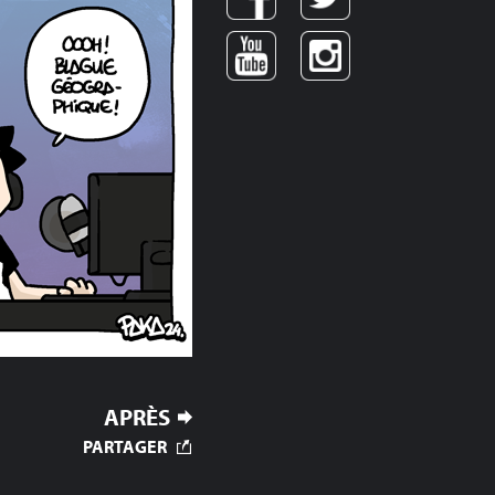
APRÈS
PARTAGER