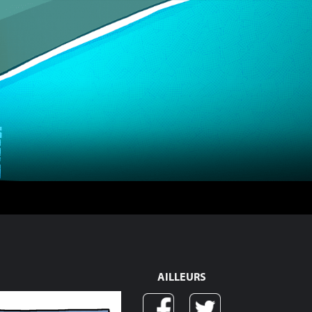
AILLEURS