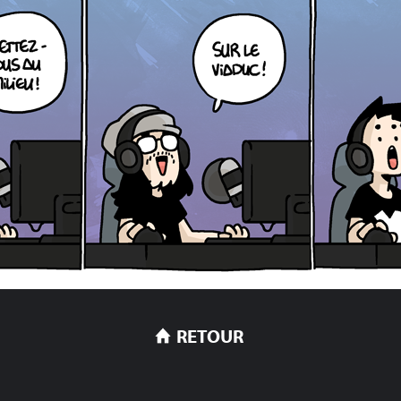
RETOUR