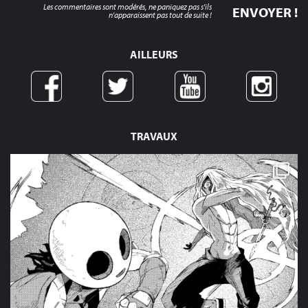
Les commentaires sont modérés, ne paniquez pas s'ils
n'apparaissent pas tout de suite !
AILLEURS
TRAVAUX