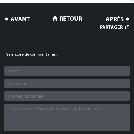
NAVIGATION
RETOUR
AVANT
APRÈS
DE
PARTAGER
L’ARTICLE
Pas encore de commentaires...