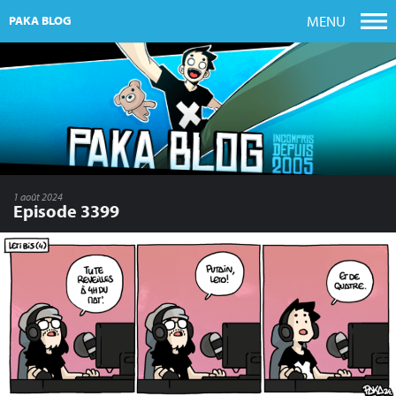
MENU
PAKA BLOG
1 août 2024
Episode 3399