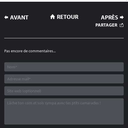
NAVIGATION
RETOUR
AVANT
APRÈS
DE
PARTAGER
L’ARTICLE
Pas encore de commentaires...