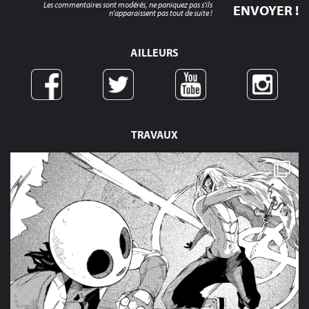
Les commentaires sont modérés, ne paniquez pas s'ils
n'apparaissent pas tout de suite !
AILLEURS
TRAVAUX