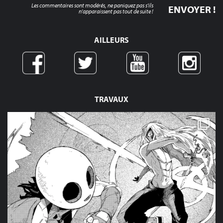
Les commentaires sont modérés, ne paniquez pas s'ils
n'apparaissent pas tout de suite !
AILLEURS
TRAVAUX