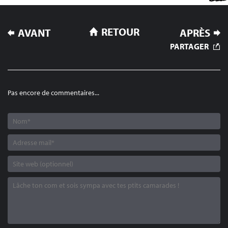
NAVIGATION
RETOUR
AVANT
APRÈS
DE
PARTAGER
L’ARTICLE
Pas encore de commentaires...