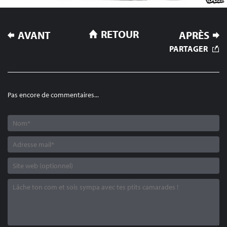
NAVIGATION
RETOUR
AVANT
APRÈS
DE
PARTAGER
L’ARTICLE
Pas encore de commentaires...