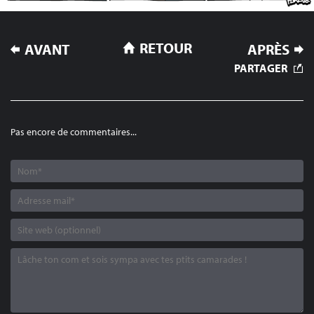
NAVIGATION
RETOUR
AVANT
APRÈS
DE
PARTAGER
L’ARTICLE
Pas encore de commentaires...