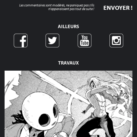
Les commentaires sont modérés, ne paniquez pas s'ils
n'apparaissent pas tout de suite !
AILLEURS
TRAVAUX