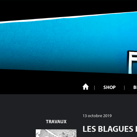
SHOP
B
13 octobre 2019
TRAVAUX
LES BLAGUES 