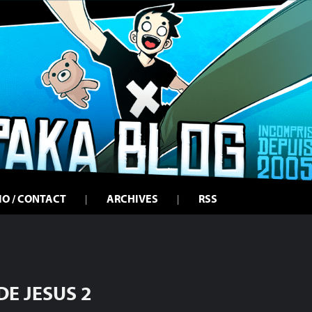
IO / CONTACT
ARCHIVES
RSS
DE JESUS 2