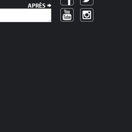
APRÈS