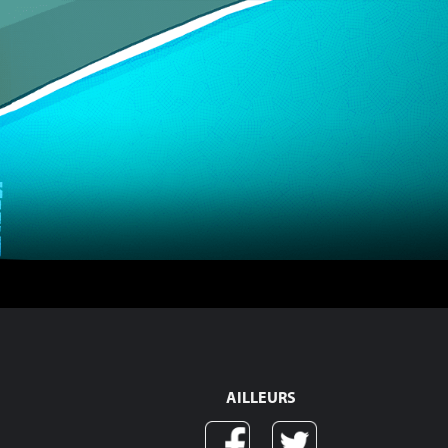
AILLEURS