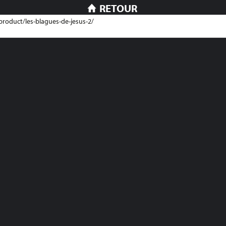
RETOUR