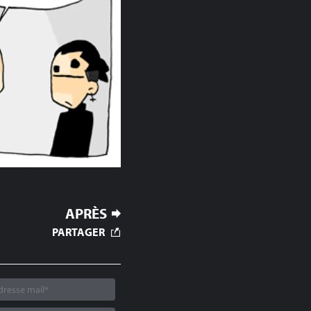
APRÈS
PARTAGER