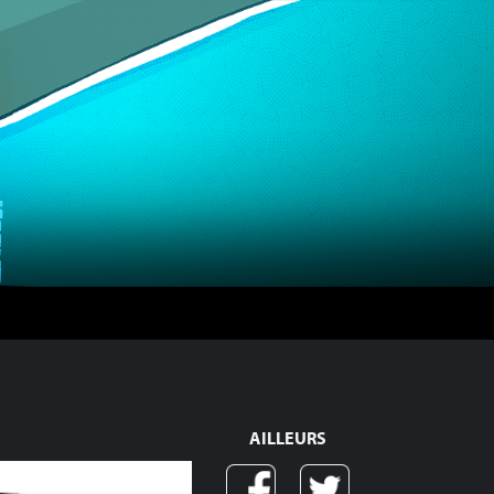
AILLEURS