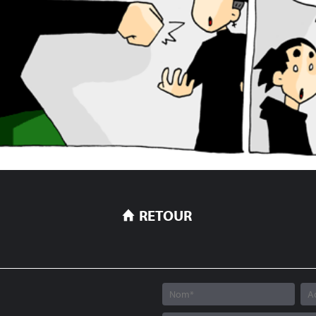
RETOUR