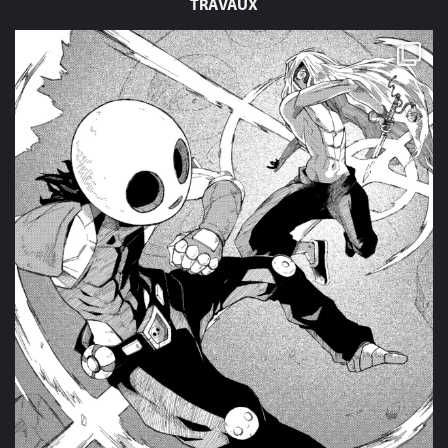
TRAVAUX