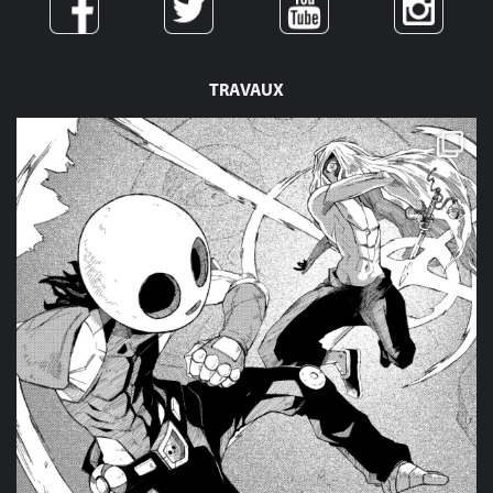
TRAVAUX