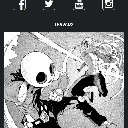
TRAVAUX