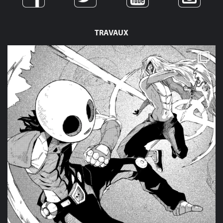
TRAVAUX