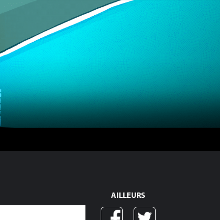
AILLEURS