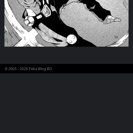
© 2005 - 2026 Paka Blog BD