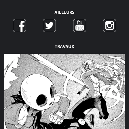
AILLEURS
TRAVAUX