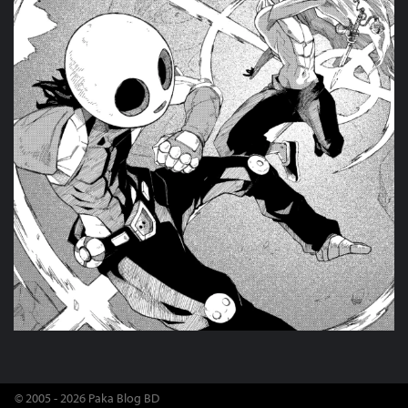
© 2005 - 2026 Paka Blog BD