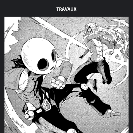
TRAVAUX