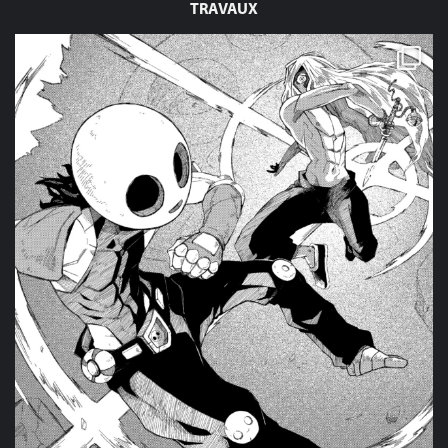
TRAVAUX