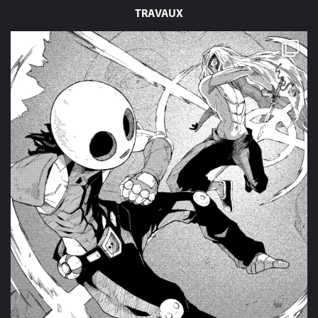
TRAVAUX