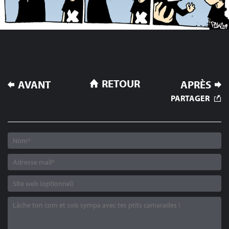
NAVIGATION
RETOUR
AVANT
APRÈS
DE
PARTAGER
L’ARTICLE