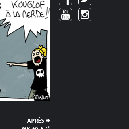
APRÈS
PARTAGER