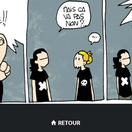
RETOUR