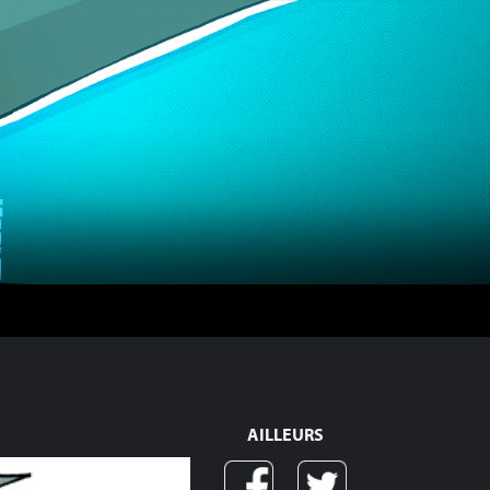
AILLEURS