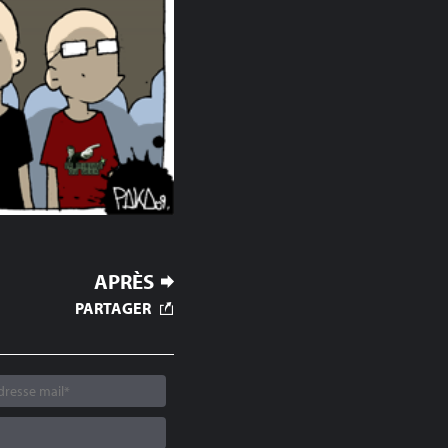
APRÈS
PARTAGER