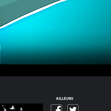
AILLEURS