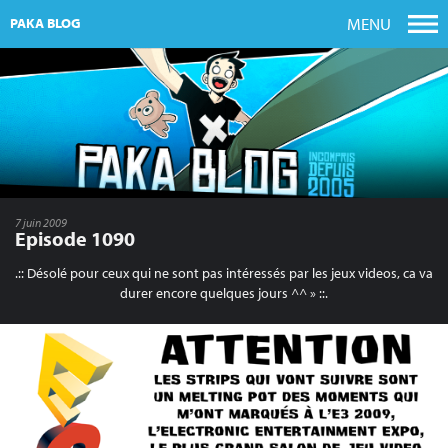
MENU
PAKA BLOG
7 juin 2009
Episode 1090
.:: Désolé pour ceux qui ne sont pas intéressés par les jeux videos, ca va
durer encore quelques jours ^^ » ::.