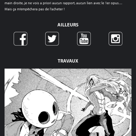
main droite, je ne vois a priori aucun rapport, aucun lien avec le 1er opus…
Mais ça m’empêchera pas de l’acheter !
AILLEURS
TRAVAUX