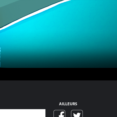
AILLEURS