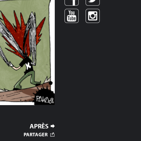
APRÈS
PARTAGER