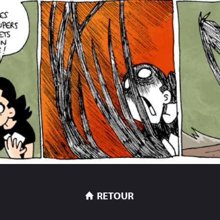
RETOUR