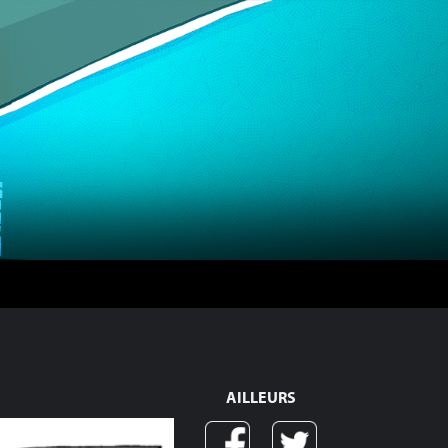
AILLEURS