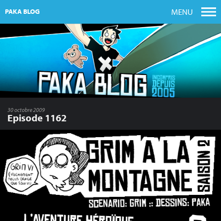
MENU
PAKA BLOG
30 octobre 2009
Episode 1162