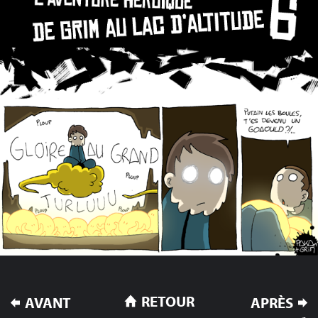
NAVIGATION
RETOUR
AVANT
APRÈS
DE