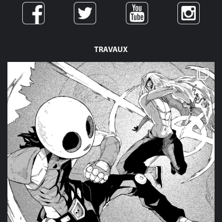
TRAVAUX