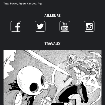
Tags: Power, Agreu, Kangoo, Aga
AILLEURS
TRAVAUX