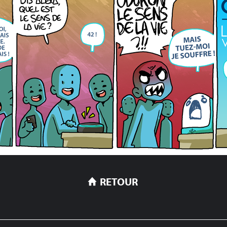
RETOUR