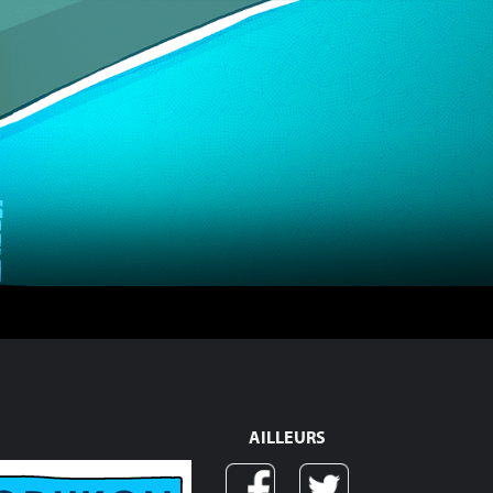
AILLEURS