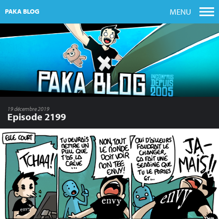
MENU
PAKA BLOG
19 décembre 2019
Episode 2199