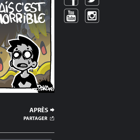
APRÈS
PARTAGER