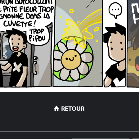
RETOUR