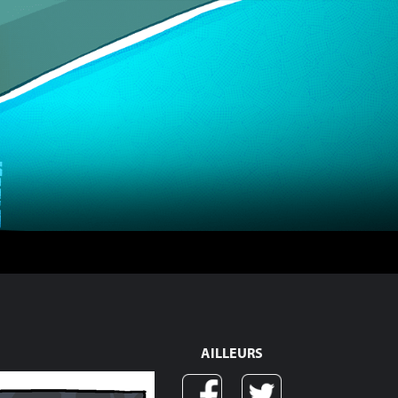
AILLEURS