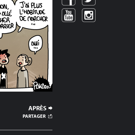
APRÈS
PARTAGER