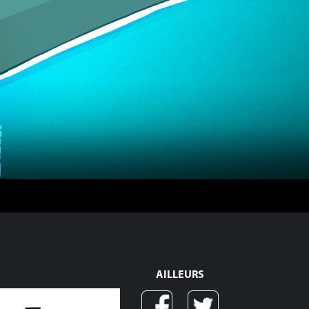
AILLEURS