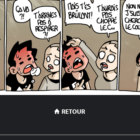
RETOUR