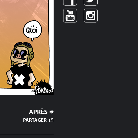
APRÈS
PARTAGER