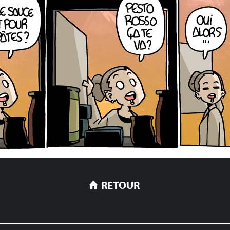
RETOUR