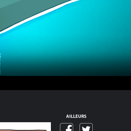
AILLEURS