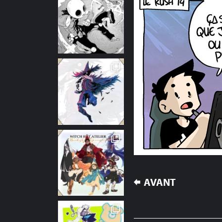
NAVIGATION
AVANT
DE
L’ARTICLE