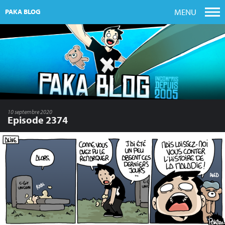
MENU
PAKA BLOG
10 septembre 2020
Episode 2374