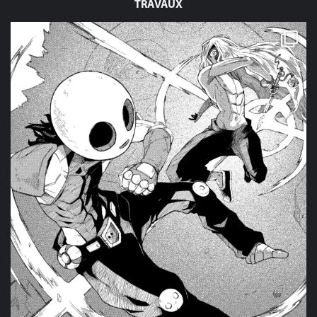
TRAVAUX