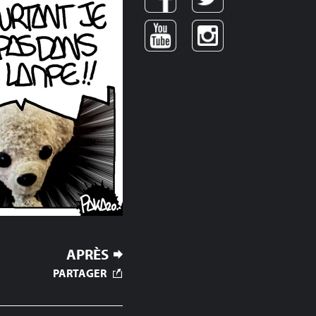
APRÈS
PARTAGER