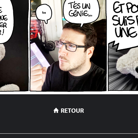
RETOUR