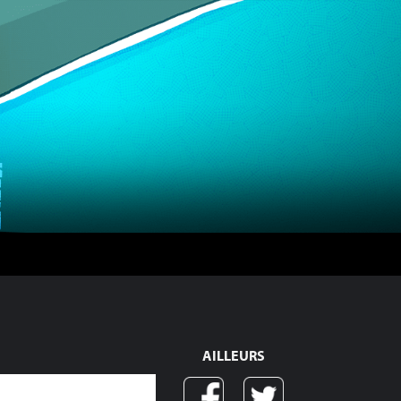
AILLEURS