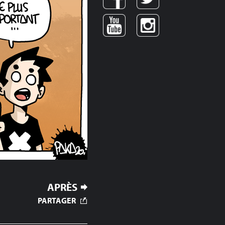
APRÈS
PARTAGER