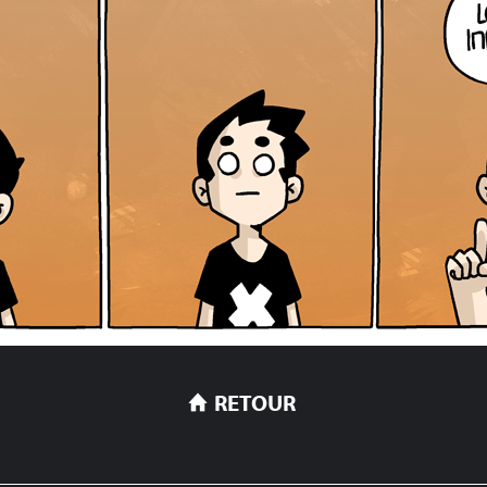
RETOUR