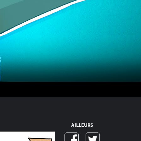
AILLEURS