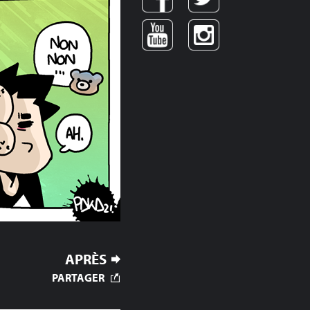
APRÈS
PARTAGER