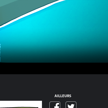
AILLEURS