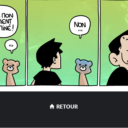
RETOUR