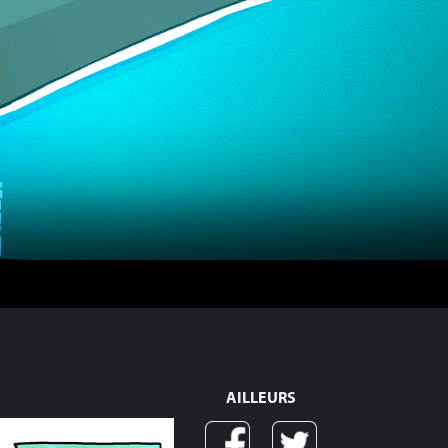
AILLEURS