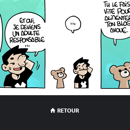
RETOUR