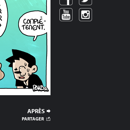
APRÈS
PARTAGER