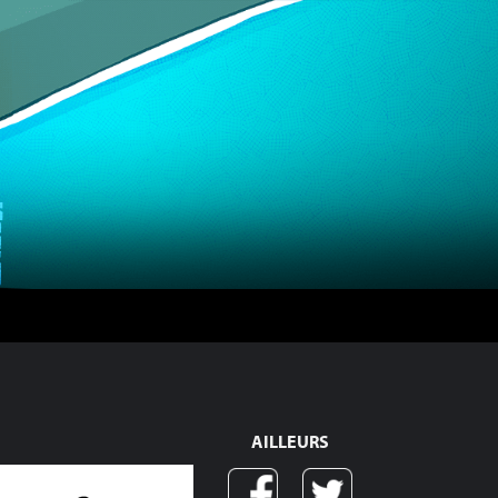
AILLEURS