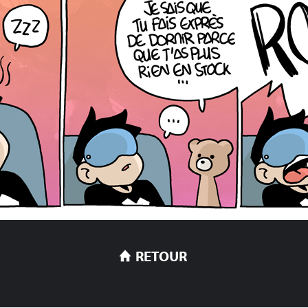
RETOUR