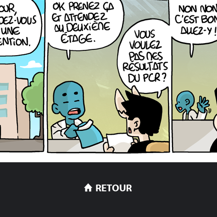
RETOUR