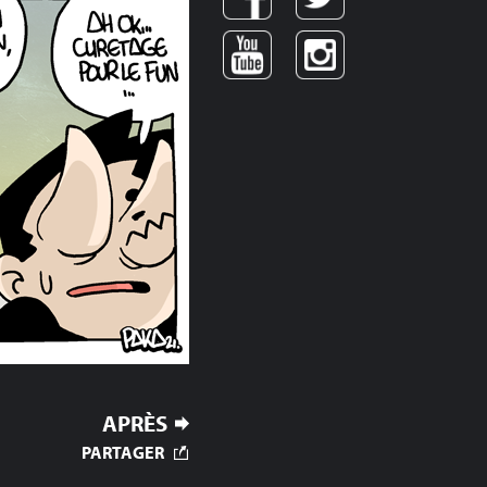
APRÈS
PARTAGER