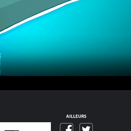
AILLEURS