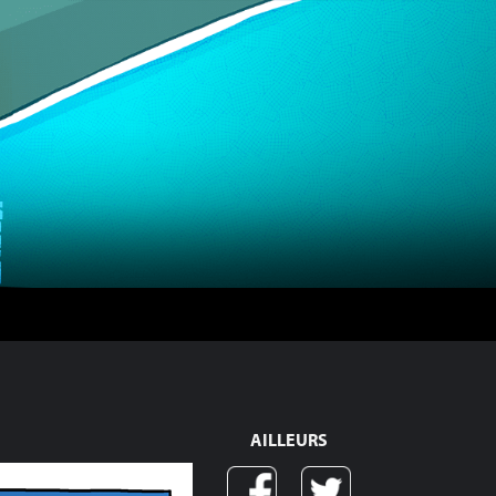
AILLEURS