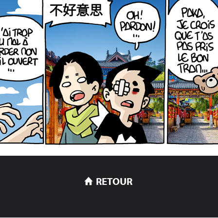
RETOUR