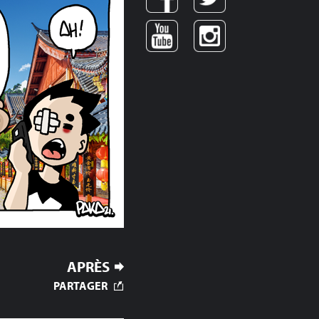
APRÈS
PARTAGER