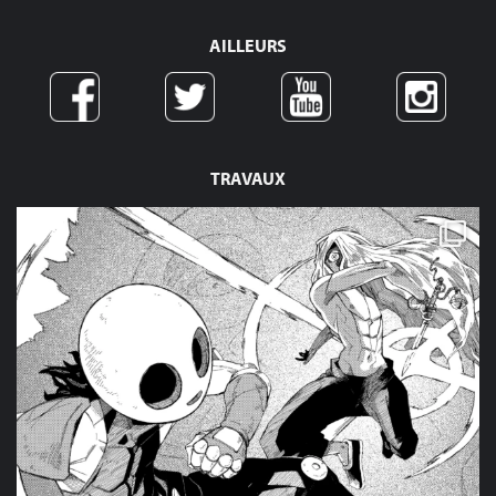
AILLEURS
TRAVAUX