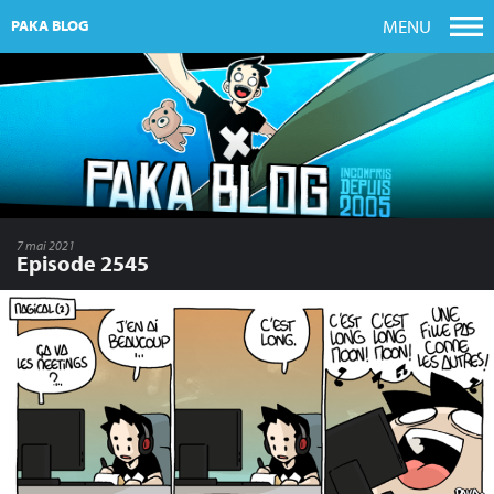
MENU
PAKA BLOG
7 mai 2021
Episode 2545