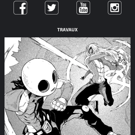
TRAVAUX