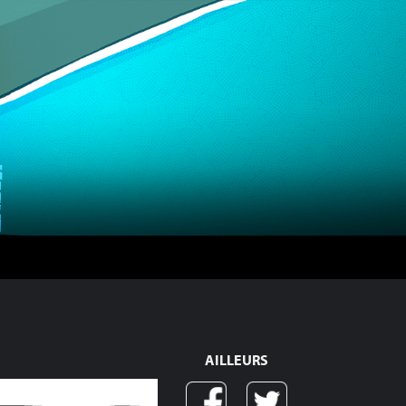
AILLEURS