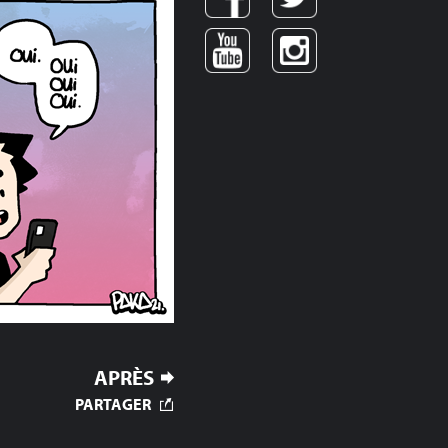
APRÈS
PARTAGER