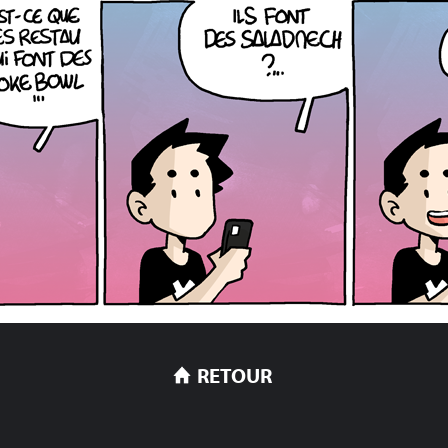
RETOUR